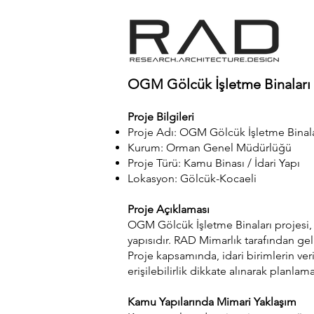
OGM Gölcük İşletme Binaları 
Proje Bilgileri
Proje Adı: OGM Gölcük İşletme Binala
Kurum: Orman Genel Müdürlüğü
Proje Türü: Kamu Binası / İdari Yapı
Lokasyon: Gölcük-Kocaeli
Proje Açıklaması
OGM Gölcük İşletme Binaları projesi,
yapısıdır. RAD Mimarlık tarafından gel
Proje kapsamında, idari birimlerin ve
erişilebilirlik dikkate alınarak planlama
Kamu Yapılarında Mimari Yaklaşım