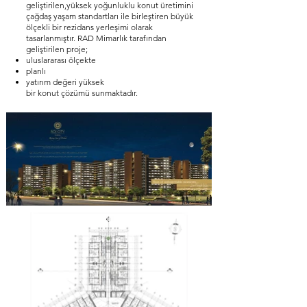
geliştirilen,yüksek yoğunluklu konut üretimini
çağdaş yaşam standartları ile birleştiren büyük
ölçekli bir rezidans yerleşimi olarak
tasarlanmıştır.
RAD Mimarlık tarafından
geliştirilen proje;
uluslararası ölçekte
planlı
yatırım değeri yüksek
bir konut çözümü sunmaktadır.